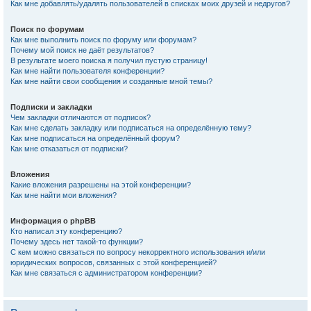
Как мне добавлять/удалять пользователей в списках моих друзей и недругов?
Поиск по форумам
Как мне выполнить поиск по форуму или форумам?
Почему мой поиск не даёт результатов?
В результате моего поиска я получил пустую страницу!
Как мне найти пользователя конференции?
Как мне найти свои сообщения и созданные мной темы?
Подписки и закладки
Чем закладки отличаются от подписок?
Как мне сделать закладку или подписаться на определённую тему?
Как мне подписаться на определённый форум?
Как мне отказаться от подписки?
Вложения
Какие вложения разрешены на этой конференции?
Как мне найти мои вложения?
Информация о phpBB
Кто написал эту конференцию?
Почему здесь нет такой-то функции?
С кем можно связаться по вопросу некорректного использования и/или
юридических вопросов, связанных с этой конференцией?
Как мне связаться с администратором конференции?