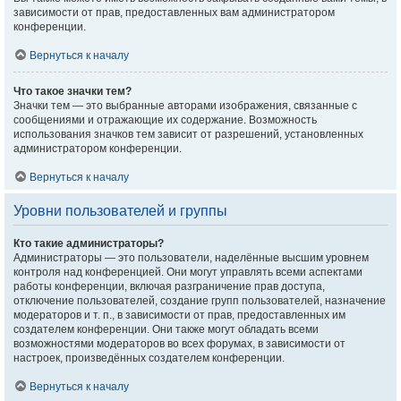
зависимости от прав, предоставленных вам администратором
конференции.
Вернуться к началу
Что такое значки тем?
Значки тем — это выбранные авторами изображения, связанные с
сообщениями и отражающие их содержание. Возможность
использования значков тем зависит от разрешений, установленных
администратором конференции.
Вернуться к началу
Уровни пользователей и группы
Кто такие администраторы?
Администраторы — это пользователи, наделённые высшим уровнем
контроля над конференцией. Они могут управлять всеми аспектами
работы конференции, включая разграничение прав доступа,
отключение пользователей, создание групп пользователей, назначение
модераторов и т. п., в зависимости от прав, предоставленных им
создателем конференции. Они также могут обладать всеми
возможностями модераторов во всех форумах, в зависимости от
настроек, произведённых создателем конференции.
Вернуться к началу