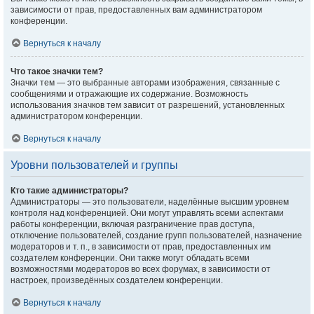
зависимости от прав, предоставленных вам администратором
конференции.
Вернуться к началу
Что такое значки тем?
Значки тем — это выбранные авторами изображения, связанные с
сообщениями и отражающие их содержание. Возможность
использования значков тем зависит от разрешений, установленных
администратором конференции.
Вернуться к началу
Уровни пользователей и группы
Кто такие администраторы?
Администраторы — это пользователи, наделённые высшим уровнем
контроля над конференцией. Они могут управлять всеми аспектами
работы конференции, включая разграничение прав доступа,
отключение пользователей, создание групп пользователей, назначение
модераторов и т. п., в зависимости от прав, предоставленных им
создателем конференции. Они также могут обладать всеми
возможностями модераторов во всех форумах, в зависимости от
настроек, произведённых создателем конференции.
Вернуться к началу