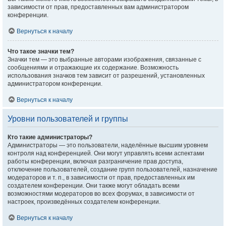
зависимости от прав, предоставленных вам администратором
конференции.
Вернуться к началу
Что такое значки тем?
Значки тем — это выбранные авторами изображения, связанные с
сообщениями и отражающие их содержание. Возможность
использования значков тем зависит от разрешений, установленных
администратором конференции.
Вернуться к началу
Уровни пользователей и группы
Кто такие администраторы?
Администраторы — это пользователи, наделённые высшим уровнем
контроля над конференцией. Они могут управлять всеми аспектами
работы конференции, включая разграничение прав доступа,
отключение пользователей, создание групп пользователей, назначение
модераторов и т. п., в зависимости от прав, предоставленных им
создателем конференции. Они также могут обладать всеми
возможностями модераторов во всех форумах, в зависимости от
настроек, произведённых создателем конференции.
Вернуться к началу