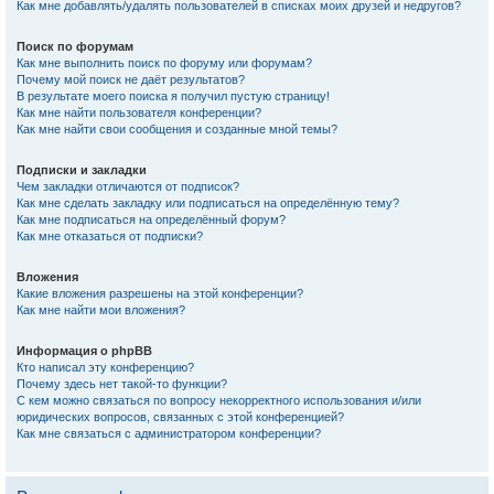
Как мне добавлять/удалять пользователей в списках моих друзей и недругов?
Поиск по форумам
Как мне выполнить поиск по форуму или форумам?
Почему мой поиск не даёт результатов?
В результате моего поиска я получил пустую страницу!
Как мне найти пользователя конференции?
Как мне найти свои сообщения и созданные мной темы?
Подписки и закладки
Чем закладки отличаются от подписок?
Как мне сделать закладку или подписаться на определённую тему?
Как мне подписаться на определённый форум?
Как мне отказаться от подписки?
Вложения
Какие вложения разрешены на этой конференции?
Как мне найти мои вложения?
Информация о phpBB
Кто написал эту конференцию?
Почему здесь нет такой-то функции?
С кем можно связаться по вопросу некорректного использования и/или
юридических вопросов, связанных с этой конференцией?
Как мне связаться с администратором конференции?