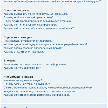
Как мне добавлять/удалять пользователей в списках моих друзей и недругов?
Поиск по форумам
Как мне выполнить поиск по форуму или форумам?
Почему мой поиск не даёт результатов?
В результате моего поиска я получил пустую страницу!
Как мне найти пользователя конференции?
Как мне найти свои сообщения и созданные мной темы?
Подписки и закладки
Чем закладки отличаются от подписок?
Как мне сделать закладку или подписаться на определённую тему?
Как мне подписаться на определённый форум?
Как мне отказаться от подписки?
Вложения
Какие вложения разрешены на этой конференции?
Как мне найти мои вложения?
Информация о phpBB
Кто написал эту конференцию?
Почему здесь нет такой-то функции?
С кем можно связаться по вопросу некорректного использования и/или
юридических вопросов, связанных с этой конференцией?
Как мне связаться с администратором конференции?