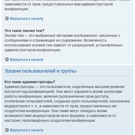
зависимости от прав, предоставленных вам администратором
конференции.
Вернуться к началу
Что такое значки тем?
Значки тем — это выбранные авторами изображения, связанные с
сообщениями и отражающие их содержание. Возможность
использования значков тем зависит от разрешений, установленных
администратором конференции.
Вернуться к началу
Уровни пользователей и группы
Кто такие администраторы?
Администраторы — это пользователи, наделённые высшим уровнем
контроля над конференцией. Они могут управлять всеми аспектами
работы конференции, включая разграничение прав доступа,
отключение пользователей, создание групп пользователей, назначение
модераторов и т. п., в зависимости от прав, предоставленных им
создателем конференции. Они также могут обладать всеми
возможностями модераторов во всех форумах, в зависимости от
настроек, произведённых создателем конференции.
Вернуться к началу