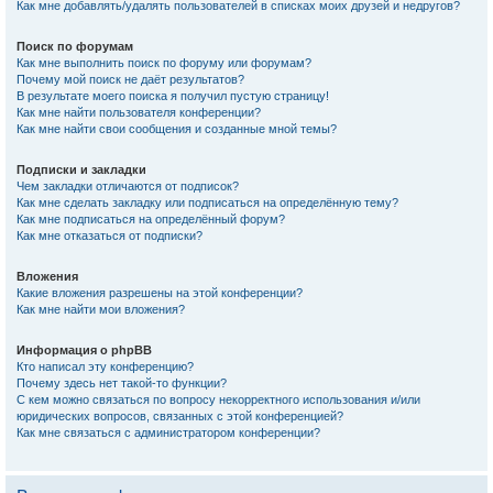
Как мне добавлять/удалять пользователей в списках моих друзей и недругов?
Поиск по форумам
Как мне выполнить поиск по форуму или форумам?
Почему мой поиск не даёт результатов?
В результате моего поиска я получил пустую страницу!
Как мне найти пользователя конференции?
Как мне найти свои сообщения и созданные мной темы?
Подписки и закладки
Чем закладки отличаются от подписок?
Как мне сделать закладку или подписаться на определённую тему?
Как мне подписаться на определённый форум?
Как мне отказаться от подписки?
Вложения
Какие вложения разрешены на этой конференции?
Как мне найти мои вложения?
Информация о phpBB
Кто написал эту конференцию?
Почему здесь нет такой-то функции?
С кем можно связаться по вопросу некорректного использования и/или
юридических вопросов, связанных с этой конференцией?
Как мне связаться с администратором конференции?