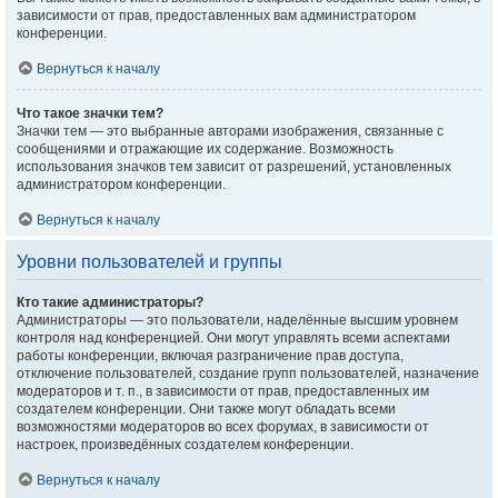
зависимости от прав, предоставленных вам администратором
конференции.
Вернуться к началу
Что такое значки тем?
Значки тем — это выбранные авторами изображения, связанные с
сообщениями и отражающие их содержание. Возможность
использования значков тем зависит от разрешений, установленных
администратором конференции.
Вернуться к началу
Уровни пользователей и группы
Кто такие администраторы?
Администраторы — это пользователи, наделённые высшим уровнем
контроля над конференцией. Они могут управлять всеми аспектами
работы конференции, включая разграничение прав доступа,
отключение пользователей, создание групп пользователей, назначение
модераторов и т. п., в зависимости от прав, предоставленных им
создателем конференции. Они также могут обладать всеми
возможностями модераторов во всех форумах, в зависимости от
настроек, произведённых создателем конференции.
Вернуться к началу