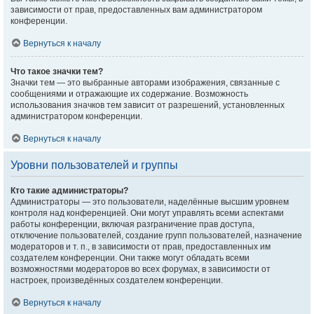
зависимости от прав, предоставленных вам администратором
конференции.
Вернуться к началу
Что такое значки тем?
Значки тем — это выбранные авторами изображения, связанные с
сообщениями и отражающие их содержание. Возможность
использования значков тем зависит от разрешений, установленных
администратором конференции.
Вернуться к началу
Уровни пользователей и группы
Кто такие администраторы?
Администраторы — это пользователи, наделённые высшим уровнем
контроля над конференцией. Они могут управлять всеми аспектами
работы конференции, включая разграничение прав доступа,
отключение пользователей, создание групп пользователей, назначение
модераторов и т. п., в зависимости от прав, предоставленных им
создателем конференции. Они также могут обладать всеми
возможностями модераторов во всех форумах, в зависимости от
настроек, произведённых создателем конференции.
Вернуться к началу