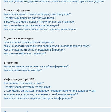
Как мне добавлять/удалять пользователей в списках моих друзей и недругов?
Поиск по форумам
Как мне выполнить поиск по форуму или форумам?
Почему мой поиск не даёт результатов?
В результате моего поиска я получил пустую страницу!
Как мне найти пользователя конференции?
Как мне найти свои сообщения и созданные мной темы?
Подписки и закладки
Чем закладки отличаются от подписок?
Как мне сделать закладку или подписаться на определённую тему?
Как мне подписаться на определённый форум?
Как мне отказаться от подписки?
Вложения
Какие вложения разрешены на этой конференции?
Как мне найти мои вложения?
Информация о phpBB
Кто написал эту конференцию?
Почему здесь нет такой-то функции?
С кем можно связаться по вопросу некорректного использования и/или
юридических вопросов, связанных с этой конференцией?
Как мне связаться с администратором конференции?