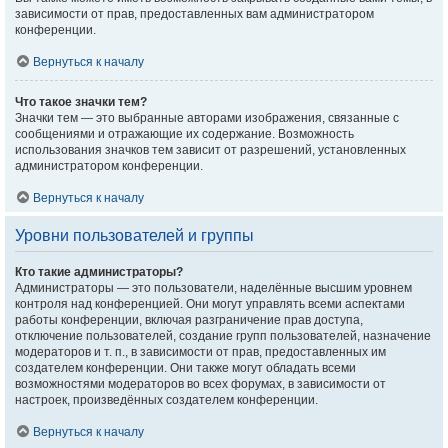
зависимости от прав, предоставленных вам администратором
конференции.
Вернуться к началу
Что такое значки тем?
Значки тем — это выбранные авторами изображения, связанные с
сообщениями и отражающие их содержание. Возможность
использования значков тем зависит от разрешений, установленных
администратором конференции.
Вернуться к началу
Уровни пользователей и группы
Кто такие администраторы?
Администраторы — это пользователи, наделённые высшим уровнем
контроля над конференцией. Они могут управлять всеми аспектами
работы конференции, включая разграничение прав доступа,
отключение пользователей, создание групп пользователей, назначение
модераторов и т. п., в зависимости от прав, предоставленных им
создателем конференции. Они также могут обладать всеми
возможностями модераторов во всех форумах, в зависимости от
настроек, произведённых создателем конференции.
Вернуться к началу