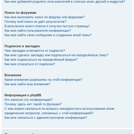
Как мне добавлять/удалять пользователей в списках моих друзей и недругов?
Поиск по форумам
Как мне выполнить поиск по форуму или форумам?
Почему мой поиск не даёт результатов?
В результате моего поиска я получил пустую страницу!
Как мне найти пользователя конференции?
Как мне найти свои сообщения и созданные мной темы?
Подписки и закладки
Чем закладки отличаются от подписок?
Как мне сделать закладку или подписаться на определённую тему?
Как мне подписаться на определённый форум?
Как мне отказаться от подписки?
Вложения
Какие вложения разрешены на этой конференции?
Как мне найти мои вложения?
Информация о phpBB
Кто написал эту конференцию?
Почему здесь нет такой-то функции?
С кем можно связаться по вопросу некорректного использования и/или
юридических вопросов, связанных с этой конференцией?
Как мне связаться с администратором конференции?