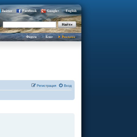
Twitter
Facebook
Google+
English
Форум
Блог
Реклама
Регистрация
Вход