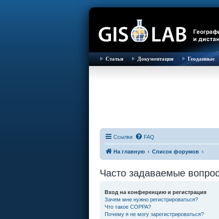
Статьи
Документация
Геоданные
Ссылки
FAQ
На главную
Список форумов
Часто задаваемые вопро
Вход на конференцию и регистрация
Зачем мне нужно регистрироваться?
Что такое COPPA?
Почему я не могу зарегистрироваться?