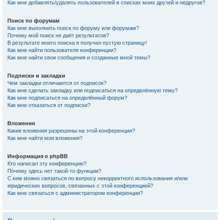
Как мне добавлять/удалять пользователей в списках моих друзей и недругов?
Поиск по форумам
Как мне выполнить поиск по форуму или форумам?
Почему мой поиск не даёт результатов?
В результате моего поиска я получил пустую страницу!
Как мне найти пользователя конференции?
Как мне найти свои сообщения и созданные мной темы?
Подписки и закладки
Чем закладки отличаются от подписок?
Как мне сделать закладку или подписаться на определённую тему?
Как мне подписаться на определённый форум?
Как мне отказаться от подписки?
Вложения
Какие вложения разрешены на этой конференции?
Как мне найти мои вложения?
Информация о phpBB
Кто написал эту конференцию?
Почему здесь нет такой-то функции?
С кем можно связаться по вопросу некорректного использования и/или
юридических вопросов, связанных с этой конференцией?
Как мне связаться с администратором конференции?