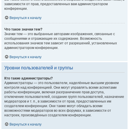
зависимости от прав, предоставленных вам администратором
конференции.
Вернуться к началу
Что такое значки тем?
Значки тем — это выбранные авторами изображения, связанные с
сообщениями и отражающие их содержание. Возможность
использования значков тем зависит от разрешений, установленных
администратором конференции.
Вернуться к началу
Уровни пользователей и группы
Кто такие администраторы?
Администраторы — это пользователи, наделённые высшим уровнем
контроля над конференцией. Они могут управлять всеми аспектами
работы конференции, включая разграничение прав доступа,
отключение пользователей, создание групп пользователей, назначение
модераторов и т. п., в зависимости от прав, предоставленных им
создателем конференции. Они также могут обладать всеми
возможностями модераторов во всех форумах, в зависимости от
настроек, произведённых создателем конференции.
Вернуться к началу