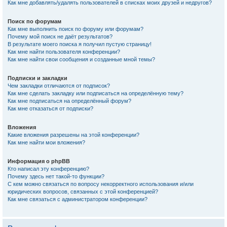
Как мне добавлять/удалять пользователей в списках моих друзей и недругов?
Поиск по форумам
Как мне выполнить поиск по форуму или форумам?
Почему мой поиск не даёт результатов?
В результате моего поиска я получил пустую страницу!
Как мне найти пользователя конференции?
Как мне найти свои сообщения и созданные мной темы?
Подписки и закладки
Чем закладки отличаются от подписок?
Как мне сделать закладку или подписаться на определённую тему?
Как мне подписаться на определённый форум?
Как мне отказаться от подписки?
Вложения
Какие вложения разрешены на этой конференции?
Как мне найти мои вложения?
Информация о phpBB
Кто написал эту конференцию?
Почему здесь нет такой-то функции?
С кем можно связаться по вопросу некорректного использования и/или
юридических вопросов, связанных с этой конференцией?
Как мне связаться с администратором конференции?