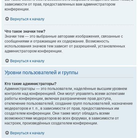
зависимости от прав, предоставленных вам администратором
конференции.
Вернуться к началу
Что такое значки тем?
Значки тем — это выбранные авторами изображения, связанные с
сообщениями и отражающие их содержание. Возможность
использования значков тем зависит от разрешений, установленных
администратором конференции.
Вернуться к началу
Уровни пользователей и группы
Кто такие администраторы?
Администраторы — это пользователи, наделённые высшим уровнем
контроля над конференцией. Они могут управлять всеми аспектами
работы конференции, включая разграничение прав доступа,
отключение пользователей, создание групп пользователей, назначение
модераторов и т. п., в зависимости от прав, предоставленных им
создателем конференции. Они также могут обладать всеми
возможностями модераторов во всех форумах, в зависимости от
настроек, произведённых создателем конференции.
Вернуться к началу