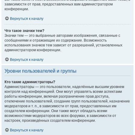
зависимости от прав, предоставленных вам администратором
конференции.
Вернуться к началу
Что такое значки тем?
Значки тем — это выбранные авторами изображения, связанные с
сообщениями и отражающие их содержание. Возможность
использования значков тем зависит от разрешений, установленных
администратором конференции.
Вернуться к началу
Уровни пользователей и группы
Кто такие администраторы?
Администраторы — это пользователи, наделённые высшим уровнем
контроля над конференцией. Они могут управлять всеми аспектами
работы конференции, включая разграничение прав доступа,
отключение пользователей, создание групп пользователей, назначение
модераторов и т. п., в зависимости от прав, предоставленных им
создателем конференции. Они также могут обладать всеми
возможностями модераторов во всех форумах, в зависимости от
настроек, произведённых создателем конференции.
Вернуться к началу