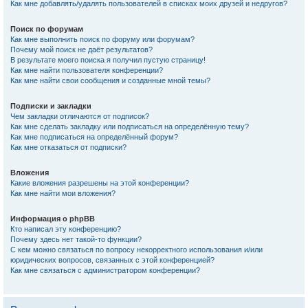
Как мне добавлять/удалять пользователей в списках моих друзей и недругов?
Поиск по форумам
Как мне выполнить поиск по форуму или форумам?
Почему мой поиск не даёт результатов?
В результате моего поиска я получил пустую страницу!
Как мне найти пользователя конференции?
Как мне найти свои сообщения и созданные мной темы?
Подписки и закладки
Чем закладки отличаются от подписок?
Как мне сделать закладку или подписаться на определённую тему?
Как мне подписаться на определённый форум?
Как мне отказаться от подписки?
Вложения
Какие вложения разрешены на этой конференции?
Как мне найти мои вложения?
Информация о phpBB
Кто написал эту конференцию?
Почему здесь нет такой-то функции?
С кем можно связаться по вопросу некорректного использования и/или
юридических вопросов, связанных с этой конференцией?
Как мне связаться с администратором конференции?