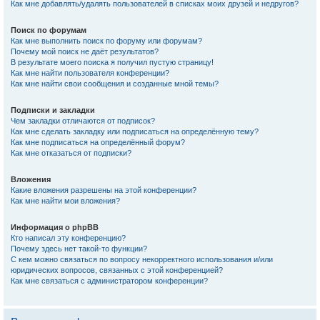
Как мне добавлять/удалять пользователей в списках моих друзей и недругов?
Поиск по форумам
Как мне выполнить поиск по форуму или форумам?
Почему мой поиск не даёт результатов?
В результате моего поиска я получил пустую страницу!
Как мне найти пользователя конференции?
Как мне найти свои сообщения и созданные мной темы?
Подписки и закладки
Чем закладки отличаются от подписок?
Как мне сделать закладку или подписаться на определённую тему?
Как мне подписаться на определённый форум?
Как мне отказаться от подписки?
Вложения
Какие вложения разрешены на этой конференции?
Как мне найти мои вложения?
Информация о phpBB
Кто написал эту конференцию?
Почему здесь нет такой-то функции?
С кем можно связаться по вопросу некорректного использования и/или
юридических вопросов, связанных с этой конференцией?
Как мне связаться с администратором конференции?