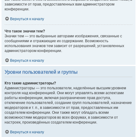
зависимости от прав, предоставленных вам администратором
конференции.
Вернуться к началу
Что такое значки тем?
Значки тем — это выбранные авторами изображения, связанные с
сообщениями и отражающие их содержание. Возможность
использования значков тем зависит от разрешений, установленных
администратором конференции.
Вернуться к началу
Уровни пользователей и группы
Кто такие администраторы?
Администраторы — это пользователи, наделённые высшим уровнем
контроля над конференцией. Они могут управлять всеми аспектами
работы конференции, включая разграничение прав доступа,
отключение пользователей, создание групп пользователей, назначение
модераторов и т. п., в зависимости от прав, предоставленных им
создателем конференции. Они также могут обладать всеми
возможностями модераторов во всех форумах, в зависимости от
настроек, произведённых создателем конференции.
Вернуться к началу