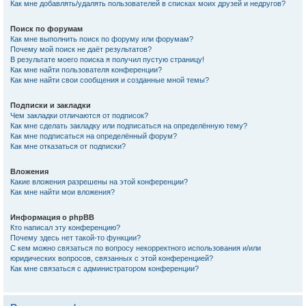
Как мне добавлять/удалять пользователей в списках моих друзей и недругов?
Поиск по форумам
Как мне выполнить поиск по форуму или форумам?
Почему мой поиск не даёт результатов?
В результате моего поиска я получил пустую страницу!
Как мне найти пользователя конференции?
Как мне найти свои сообщения и созданные мной темы?
Подписки и закладки
Чем закладки отличаются от подписок?
Как мне сделать закладку или подписаться на определённую тему?
Как мне подписаться на определённый форум?
Как мне отказаться от подписки?
Вложения
Какие вложения разрешены на этой конференции?
Как мне найти мои вложения?
Информация о phpBB
Кто написал эту конференцию?
Почему здесь нет такой-то функции?
С кем можно связаться по вопросу некорректного использования и/или
юридических вопросов, связанных с этой конференцией?
Как мне связаться с администратором конференции?