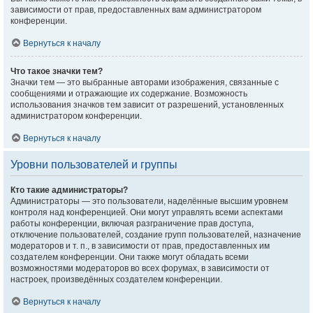
зависимости от прав, предоставленных вам администратором
конференции.
Вернуться к началу
Что такое значки тем?
Значки тем — это выбранные авторами изображения, связанные с
сообщениями и отражающие их содержание. Возможность
использования значков тем зависит от разрешений, установленных
администратором конференции.
Вернуться к началу
Уровни пользователей и группы
Кто такие администраторы?
Администраторы — это пользователи, наделённые высшим уровнем
контроля над конференцией. Они могут управлять всеми аспектами
работы конференции, включая разграничение прав доступа,
отключение пользователей, создание групп пользователей, назначение
модераторов и т. п., в зависимости от прав, предоставленных им
создателем конференции. Они также могут обладать всеми
возможностями модераторов во всех форумах, в зависимости от
настроек, произведённых создателем конференции.
Вернуться к началу