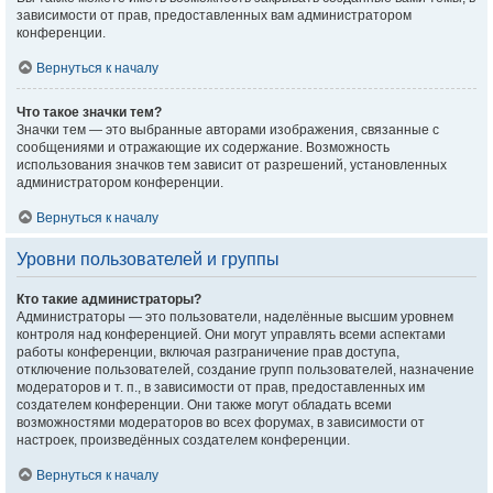
зависимости от прав, предоставленных вам администратором
конференции.
Вернуться к началу
Что такое значки тем?
Значки тем — это выбранные авторами изображения, связанные с
сообщениями и отражающие их содержание. Возможность
использования значков тем зависит от разрешений, установленных
администратором конференции.
Вернуться к началу
Уровни пользователей и группы
Кто такие администраторы?
Администраторы — это пользователи, наделённые высшим уровнем
контроля над конференцией. Они могут управлять всеми аспектами
работы конференции, включая разграничение прав доступа,
отключение пользователей, создание групп пользователей, назначение
модераторов и т. п., в зависимости от прав, предоставленных им
создателем конференции. Они также могут обладать всеми
возможностями модераторов во всех форумах, в зависимости от
настроек, произведённых создателем конференции.
Вернуться к началу