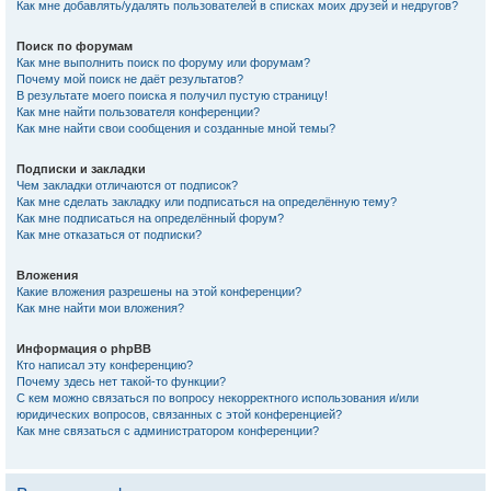
Как мне добавлять/удалять пользователей в списках моих друзей и недругов?
Поиск по форумам
Как мне выполнить поиск по форуму или форумам?
Почему мой поиск не даёт результатов?
В результате моего поиска я получил пустую страницу!
Как мне найти пользователя конференции?
Как мне найти свои сообщения и созданные мной темы?
Подписки и закладки
Чем закладки отличаются от подписок?
Как мне сделать закладку или подписаться на определённую тему?
Как мне подписаться на определённый форум?
Как мне отказаться от подписки?
Вложения
Какие вложения разрешены на этой конференции?
Как мне найти мои вложения?
Информация о phpBB
Кто написал эту конференцию?
Почему здесь нет такой-то функции?
С кем можно связаться по вопросу некорректного использования и/или
юридических вопросов, связанных с этой конференцией?
Как мне связаться с администратором конференции?