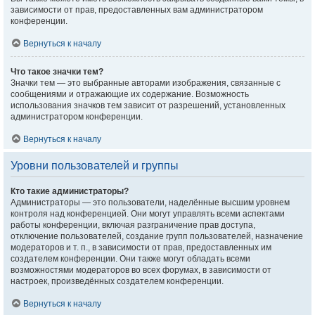
зависимости от прав, предоставленных вам администратором
конференции.
Вернуться к началу
Что такое значки тем?
Значки тем — это выбранные авторами изображения, связанные с
сообщениями и отражающие их содержание. Возможность
использования значков тем зависит от разрешений, установленных
администратором конференции.
Вернуться к началу
Уровни пользователей и группы
Кто такие администраторы?
Администраторы — это пользователи, наделённые высшим уровнем
контроля над конференцией. Они могут управлять всеми аспектами
работы конференции, включая разграничение прав доступа,
отключение пользователей, создание групп пользователей, назначение
модераторов и т. п., в зависимости от прав, предоставленных им
создателем конференции. Они также могут обладать всеми
возможностями модераторов во всех форумах, в зависимости от
настроек, произведённых создателем конференции.
Вернуться к началу