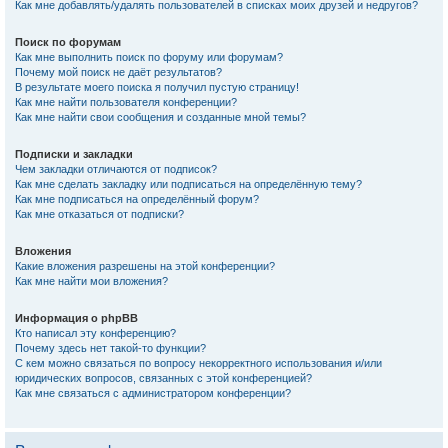
Как мне добавлять/удалять пользователей в списках моих друзей и недругов?
Поиск по форумам
Как мне выполнить поиск по форуму или форумам?
Почему мой поиск не даёт результатов?
В результате моего поиска я получил пустую страницу!
Как мне найти пользователя конференции?
Как мне найти свои сообщения и созданные мной темы?
Подписки и закладки
Чем закладки отличаются от подписок?
Как мне сделать закладку или подписаться на определённую тему?
Как мне подписаться на определённый форум?
Как мне отказаться от подписки?
Вложения
Какие вложения разрешены на этой конференции?
Как мне найти мои вложения?
Информация о phpBB
Кто написал эту конференцию?
Почему здесь нет такой-то функции?
С кем можно связаться по вопросу некорректного использования и/или
юридических вопросов, связанных с этой конференцией?
Как мне связаться с администратором конференции?