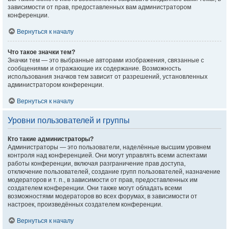
зависимости от прав, предоставленных вам администратором
конференции.
Вернуться к началу
Что такое значки тем?
Значки тем — это выбранные авторами изображения, связанные с
сообщениями и отражающие их содержание. Возможность
использования значков тем зависит от разрешений, установленных
администратором конференции.
Вернуться к началу
Уровни пользователей и группы
Кто такие администраторы?
Администраторы — это пользователи, наделённые высшим уровнем
контроля над конференцией. Они могут управлять всеми аспектами
работы конференции, включая разграничение прав доступа,
отключение пользователей, создание групп пользователей, назначение
модераторов и т. п., в зависимости от прав, предоставленных им
создателем конференции. Они также могут обладать всеми
возможностями модераторов во всех форумах, в зависимости от
настроек, произведённых создателем конференции.
Вернуться к началу