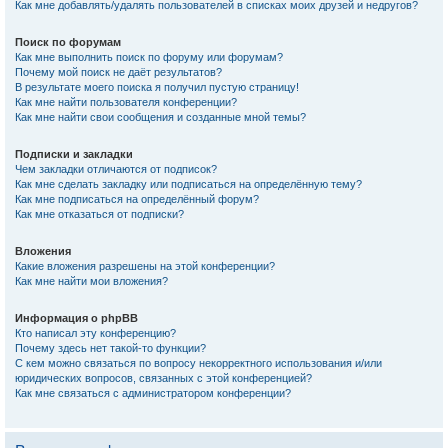
Как мне добавлять/удалять пользователей в списках моих друзей и недругов?
Поиск по форумам
Как мне выполнить поиск по форуму или форумам?
Почему мой поиск не даёт результатов?
В результате моего поиска я получил пустую страницу!
Как мне найти пользователя конференции?
Как мне найти свои сообщения и созданные мной темы?
Подписки и закладки
Чем закладки отличаются от подписок?
Как мне сделать закладку или подписаться на определённую тему?
Как мне подписаться на определённый форум?
Как мне отказаться от подписки?
Вложения
Какие вложения разрешены на этой конференции?
Как мне найти мои вложения?
Информация о phpBB
Кто написал эту конференцию?
Почему здесь нет такой-то функции?
С кем можно связаться по вопросу некорректного использования и/или
юридических вопросов, связанных с этой конференцией?
Как мне связаться с администратором конференции?