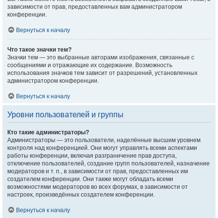
зависимости от прав, предоставленных вам администратором
конференции.
Вернуться к началу
Что такое значки тем?
Значки тем — это выбранные авторами изображения, связанные с
сообщениями и отражающие их содержание. Возможность
использования значков тем зависит от разрешений, установленных
администратором конференции.
Вернуться к началу
Уровни пользователей и группы
Кто такие администраторы?
Администраторы — это пользователи, наделённые высшим уровнем
контроля над конференцией. Они могут управлять всеми аспектами
работы конференции, включая разграничение прав доступа,
отключение пользователей, создание групп пользователей, назначение
модераторов и т. п., в зависимости от прав, предоставленных им
создателем конференции. Они также могут обладать всеми
возможностями модераторов во всех форумах, в зависимости от
настроек, произведённых создателем конференции.
Вернуться к началу