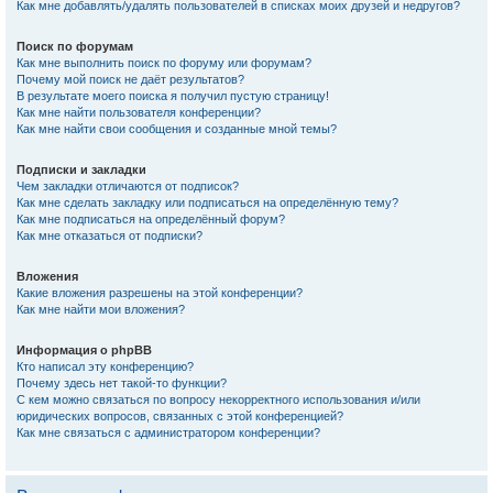
Как мне добавлять/удалять пользователей в списках моих друзей и недругов?
Поиск по форумам
Как мне выполнить поиск по форуму или форумам?
Почему мой поиск не даёт результатов?
В результате моего поиска я получил пустую страницу!
Как мне найти пользователя конференции?
Как мне найти свои сообщения и созданные мной темы?
Подписки и закладки
Чем закладки отличаются от подписок?
Как мне сделать закладку или подписаться на определённую тему?
Как мне подписаться на определённый форум?
Как мне отказаться от подписки?
Вложения
Какие вложения разрешены на этой конференции?
Как мне найти мои вложения?
Информация о phpBB
Кто написал эту конференцию?
Почему здесь нет такой-то функции?
С кем можно связаться по вопросу некорректного использования и/или
юридических вопросов, связанных с этой конференцией?
Как мне связаться с администратором конференции?