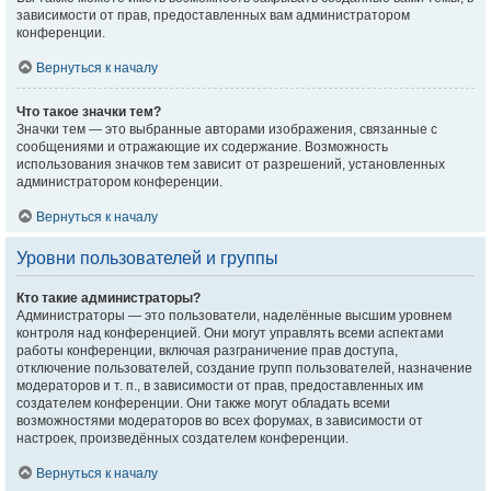
зависимости от прав, предоставленных вам администратором
конференции.
Вернуться к началу
Что такое значки тем?
Значки тем — это выбранные авторами изображения, связанные с
сообщениями и отражающие их содержание. Возможность
использования значков тем зависит от разрешений, установленных
администратором конференции.
Вернуться к началу
Уровни пользователей и группы
Кто такие администраторы?
Администраторы — это пользователи, наделённые высшим уровнем
контроля над конференцией. Они могут управлять всеми аспектами
работы конференции, включая разграничение прав доступа,
отключение пользователей, создание групп пользователей, назначение
модераторов и т. п., в зависимости от прав, предоставленных им
создателем конференции. Они также могут обладать всеми
возможностями модераторов во всех форумах, в зависимости от
настроек, произведённых создателем конференции.
Вернуться к началу