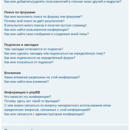
Как мне добавлять/удалять пользователей в списках моих друзей и недругов?
Поиск по форумам
Как мне выполнить поиск по форуму или форумам?
Почему мой поиск не даёт результатов?
В результате моего поиска я получил пустую страницу!
Как мне найти пользователя конференции?
Как мне найти свои сообщения и созданные мной темы?
Подписки и закладки
Чем закладки отличаются от подписок?
Как мне сделать закладку или подписаться на определённую тему?
Как мне подписаться на определённый форум?
Как мне отказаться от подписки?
Вложения
Какие вложения разрешены на этой конференции?
Как мне найти мои вложения?
Информация о phpBB
Кто написал эту конференцию?
Почему здесь нет такой-то функции?
С кем можно связаться по вопросу некорректного использования и/или
юридических вопросов, связанных с этой конференцией?
Как мне связаться с администратором конференции?