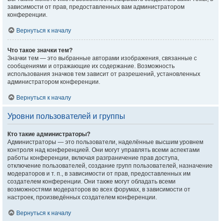
зависимости от прав, предоставленных вам администратором
конференции.
Вернуться к началу
Что такое значки тем?
Значки тем — это выбранные авторами изображения, связанные с
сообщениями и отражающие их содержание. Возможность
использования значков тем зависит от разрешений, установленных
администратором конференции.
Вернуться к началу
Уровни пользователей и группы
Кто такие администраторы?
Администраторы — это пользователи, наделённые высшим уровнем
контроля над конференцией. Они могут управлять всеми аспектами
работы конференции, включая разграничение прав доступа,
отключение пользователей, создание групп пользователей, назначение
модераторов и т. п., в зависимости от прав, предоставленных им
создателем конференции. Они также могут обладать всеми
возможностями модераторов во всех форумах, в зависимости от
настроек, произведённых создателем конференции.
Вернуться к началу