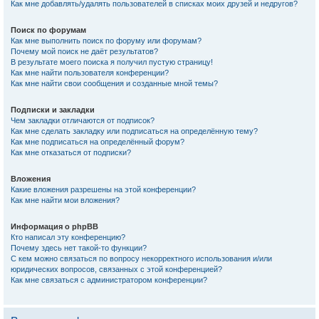
Как мне добавлять/удалять пользователей в списках моих друзей и недругов?
Поиск по форумам
Как мне выполнить поиск по форуму или форумам?
Почему мой поиск не даёт результатов?
В результате моего поиска я получил пустую страницу!
Как мне найти пользователя конференции?
Как мне найти свои сообщения и созданные мной темы?
Подписки и закладки
Чем закладки отличаются от подписок?
Как мне сделать закладку или подписаться на определённую тему?
Как мне подписаться на определённый форум?
Как мне отказаться от подписки?
Вложения
Какие вложения разрешены на этой конференции?
Как мне найти мои вложения?
Информация о phpBB
Кто написал эту конференцию?
Почему здесь нет такой-то функции?
С кем можно связаться по вопросу некорректного использования и/или
юридических вопросов, связанных с этой конференцией?
Как мне связаться с администратором конференции?