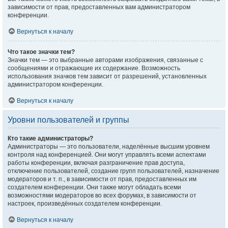
зависимости от прав, предоставленных вам администратором
конференции.
Вернуться к началу
Что такое значки тем?
Значки тем — это выбранные авторами изображения, связанные с
сообщениями и отражающие их содержание. Возможность
использования значков тем зависит от разрешений, установленных
администратором конференции.
Вернуться к началу
Уровни пользователей и группы
Кто такие администраторы?
Администраторы — это пользователи, наделённые высшим уровнем
контроля над конференцией. Они могут управлять всеми аспектами
работы конференции, включая разграничение прав доступа,
отключение пользователей, создание групп пользователей, назначение
модераторов и т. п., в зависимости от прав, предоставленных им
создателем конференции. Они также могут обладать всеми
возможностями модераторов во всех форумах, в зависимости от
настроек, произведённых создателем конференции.
Вернуться к началу