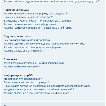
Как мне добавлять/удалять пользователей в списках моих друзей и недругов?
Поиск по форумам
Как мне выполнить поиск по форуму или форумам?
Почему мой поиск не даёт результатов?
В результате моего поиска я получил пустую страницу!
Как мне найти пользователя конференции?
Как мне найти свои сообщения и созданные мной темы?
Подписки и закладки
Чем закладки отличаются от подписок?
Как мне сделать закладку или подписаться на определённую тему?
Как мне подписаться на определённый форум?
Как мне отказаться от подписки?
Вложения
Какие вложения разрешены на этой конференции?
Как мне найти мои вложения?
Информация о phpBB
Кто написал эту конференцию?
Почему здесь нет такой-то функции?
С кем можно связаться по вопросу некорректного использования и/или
юридических вопросов, связанных с этой конференцией?
Как мне связаться с администратором конференции?