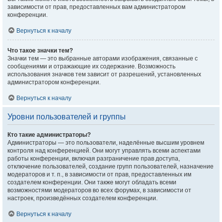
зависимости от прав, предоставленных вам администратором
конференции.
Вернуться к началу
Что такое значки тем?
Значки тем — это выбранные авторами изображения, связанные с
сообщениями и отражающие их содержание. Возможность
использования значков тем зависит от разрешений, установленных
администратором конференции.
Вернуться к началу
Уровни пользователей и группы
Кто такие администраторы?
Администраторы — это пользователи, наделённые высшим уровнем
контроля над конференцией. Они могут управлять всеми аспектами
работы конференции, включая разграничение прав доступа,
отключение пользователей, создание групп пользователей, назначение
модераторов и т. п., в зависимости от прав, предоставленных им
создателем конференции. Они также могут обладать всеми
возможностями модераторов во всех форумах, в зависимости от
настроек, произведённых создателем конференции.
Вернуться к началу