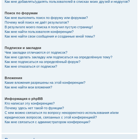
Как мне добавлять/удалять пользователей в списках моих друзей и недругов?
Поиск по форумам
Как мне выполнить поиск по форуму или форумам?
Почему мой поиск не даёт результатов?
В результате моего поиска я получил пустую страницу!
Как мне найти пользователя конференции?
Как мне найти свои сообщения и созданные мной темы?
Подписки и закладки
Чем закладки отличаются от подписок?
Как мне сделать закладку или подписаться на определённую тему?
Как мне подписаться на определённый форум?
Как мне отказаться от подписки?
Вложения
Какие вложения разрешены на этой конференции?
Как мне найти мои вложения?
Информация о phpBB
Кто написал эту конференцию?
Почему здесь нет такой-то функции?
С кем можно связаться по вопросу некорректного использования и/или
юридических вопросов, связанных с этой конференцией?
Как мне связаться с администратором конференции?