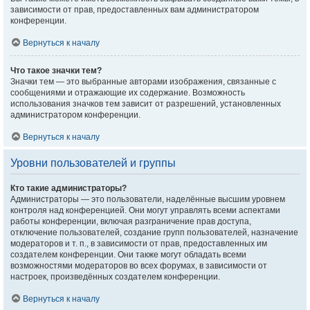
зависимости от прав, предоставленных вам администратором
конференции.
Вернуться к началу
Что такое значки тем?
Значки тем — это выбранные авторами изображения, связанные с
сообщениями и отражающие их содержание. Возможность
использования значков тем зависит от разрешений, установленных
администратором конференции.
Вернуться к началу
Уровни пользователей и группы
Кто такие администраторы?
Администраторы — это пользователи, наделённые высшим уровнем
контроля над конференцией. Они могут управлять всеми аспектами
работы конференции, включая разграничение прав доступа,
отключение пользователей, создание групп пользователей, назначение
модераторов и т. п., в зависимости от прав, предоставленных им
создателем конференции. Они также могут обладать всеми
возможностями модераторов во всех форумах, в зависимости от
настроек, произведённых создателем конференции.
Вернуться к началу