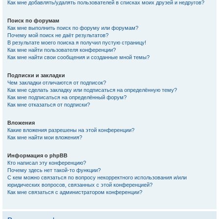
Как мне добавлять/удалять пользователей в списках моих друзей и недругов?
Поиск по форумам
Как мне выполнить поиск по форуму или форумам?
Почему мой поиск не даёт результатов?
В результате моего поиска я получил пустую страницу!
Как мне найти пользователя конференции?
Как мне найти свои сообщения и созданные мной темы?
Подписки и закладки
Чем закладки отличаются от подписок?
Как мне сделать закладку или подписаться на определённую тему?
Как мне подписаться на определённый форум?
Как мне отказаться от подписки?
Вложения
Какие вложения разрешены на этой конференции?
Как мне найти мои вложения?
Информация о phpBB
Кто написал эту конференцию?
Почему здесь нет такой-то функции?
С кем можно связаться по вопросу некорректного использования и/или
юридических вопросов, связанных с этой конференцией?
Как мне связаться с администратором конференции?