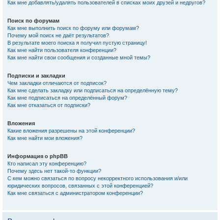
Как мне добавлять/удалять пользователей в списках моих друзей и недругов?
Поиск по форумам
Как мне выполнить поиск по форуму или форумам?
Почему мой поиск не даёт результатов?
В результате моего поиска я получил пустую страницу!
Как мне найти пользователя конференции?
Как мне найти свои сообщения и созданные мной темы?
Подписки и закладки
Чем закладки отличаются от подписок?
Как мне сделать закладку или подписаться на определённую тему?
Как мне подписаться на определённый форум?
Как мне отказаться от подписки?
Вложения
Какие вложения разрешены на этой конференции?
Как мне найти мои вложения?
Информация о phpBB
Кто написал эту конференцию?
Почему здесь нет такой-то функции?
С кем можно связаться по вопросу некорректного использования и/или
юридических вопросов, связанных с этой конференцией?
Как мне связаться с администратором конференции?