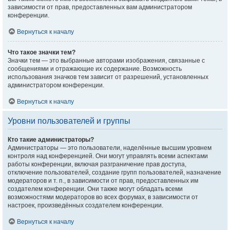
зависимости от прав, предоставленных вам администратором
конференции.
Вернуться к началу
Что такое значки тем?
Значки тем — это выбранные авторами изображения, связанные с
сообщениями и отражающие их содержание. Возможность
использования значков тем зависит от разрешений, установленных
администратором конференции.
Вернуться к началу
Уровни пользователей и группы
Кто такие администраторы?
Администраторы — это пользователи, наделённые высшим уровнем
контроля над конференцией. Они могут управлять всеми аспектами
работы конференции, включая разграничение прав доступа,
отключение пользователей, создание групп пользователей, назначение
модераторов и т. п., в зависимости от прав, предоставленных им
создателем конференции. Они также могут обладать всеми
возможностями модераторов во всех форумах, в зависимости от
настроек, произведённых создателем конференции.
Вернуться к началу