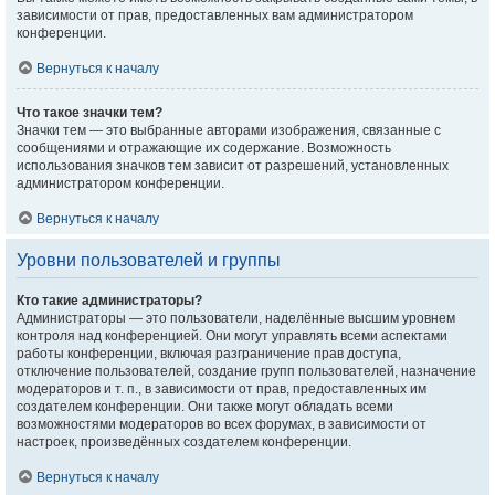
зависимости от прав, предоставленных вам администратором
конференции.
Вернуться к началу
Что такое значки тем?
Значки тем — это выбранные авторами изображения, связанные с
сообщениями и отражающие их содержание. Возможность
использования значков тем зависит от разрешений, установленных
администратором конференции.
Вернуться к началу
Уровни пользователей и группы
Кто такие администраторы?
Администраторы — это пользователи, наделённые высшим уровнем
контроля над конференцией. Они могут управлять всеми аспектами
работы конференции, включая разграничение прав доступа,
отключение пользователей, создание групп пользователей, назначение
модераторов и т. п., в зависимости от прав, предоставленных им
создателем конференции. Они также могут обладать всеми
возможностями модераторов во всех форумах, в зависимости от
настроек, произведённых создателем конференции.
Вернуться к началу