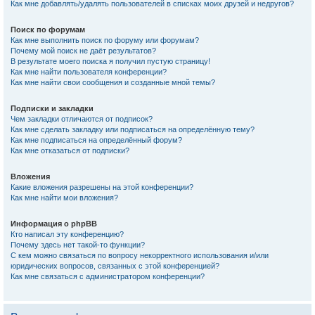
Как мне добавлять/удалять пользователей в списках моих друзей и недругов?
Поиск по форумам
Как мне выполнить поиск по форуму или форумам?
Почему мой поиск не даёт результатов?
В результате моего поиска я получил пустую страницу!
Как мне найти пользователя конференции?
Как мне найти свои сообщения и созданные мной темы?
Подписки и закладки
Чем закладки отличаются от подписок?
Как мне сделать закладку или подписаться на определённую тему?
Как мне подписаться на определённый форум?
Как мне отказаться от подписки?
Вложения
Какие вложения разрешены на этой конференции?
Как мне найти мои вложения?
Информация о phpBB
Кто написал эту конференцию?
Почему здесь нет такой-то функции?
С кем можно связаться по вопросу некорректного использования и/или
юридических вопросов, связанных с этой конференцией?
Как мне связаться с администратором конференции?