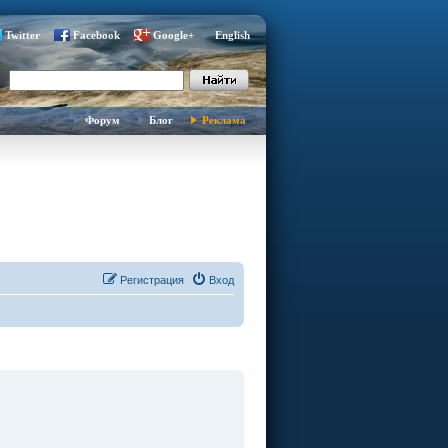
Twitter
Facebook
Google+
English
Форум
Блог
Реклама
Регистрация
Вход