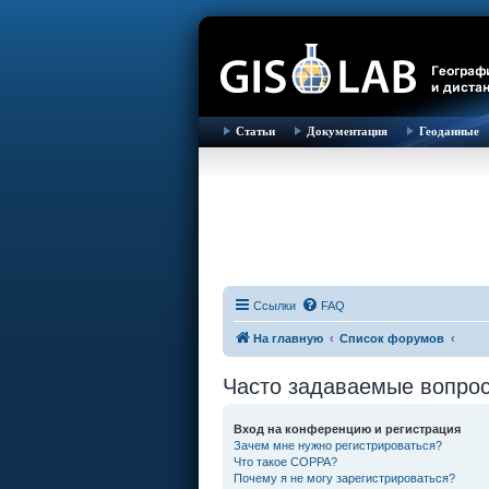
Статьи
Документация
Геоданные
Ссылки
FAQ
На главную
Список форумов
Часто задаваемые вопро
Вход на конференцию и регистрация
Зачем мне нужно регистрироваться?
Что такое COPPA?
Почему я не могу зарегистрироваться?