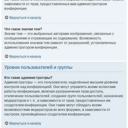
зависимости от прав, предоставленных вам администратором
конференции.
Вернуться к началу
Что такое значки тем?
Значки тем — это выбранные авторами изображения, связанные с
сообщениями и отражающие их содержание. Возможность
использования значков тем зависит от разрешений, установленных
администратором конференции.
Вернуться к началу
Уровни пользователей и группы
Кто такие администраторы?
Администраторы — это пользователи, наделённые высшим уровнем
контроля над конференцией. Они могут управлять всеми аспектами
работы конференции, включая разграничение прав доступа,
отключение пользователей, создание групп пользователей, назначение
модераторов и т. п., в зависимости от прав, предоставленных им
создателем конференции. Они также могут обладать всеми
возможностями модераторов во всех форумах, в зависимости от
настроек, произведённых создателем конференции.
Вернуться к началу