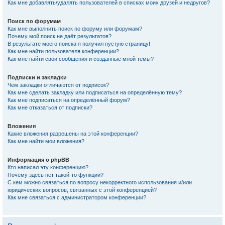
Как мне добавлять/удалять пользователей в списках моих друзей и недругов?
Поиск по форумам
Как мне выполнить поиск по форуму или форумам?
Почему мой поиск не даёт результатов?
В результате моего поиска я получил пустую страницу!
Как мне найти пользователя конференции?
Как мне найти свои сообщения и созданные мной темы?
Подписки и закладки
Чем закладки отличаются от подписок?
Как мне сделать закладку или подписаться на определённую тему?
Как мне подписаться на определённый форум?
Как мне отказаться от подписки?
Вложения
Какие вложения разрешены на этой конференции?
Как мне найти мои вложения?
Информация о phpBB
Кто написал эту конференцию?
Почему здесь нет такой-то функции?
С кем можно связаться по вопросу некорректного использования и/или
юридических вопросов, связанных с этой конференцией?
Как мне связаться с администратором конференции?