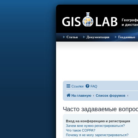
Статьи
Документация
Геоданные
Ссылки
FAQ
На главную
Список форумов
Часто задаваемые вопро
Вход на конференцию и регистрация
Зачем мне нужно регистрироваться?
Что такое COPPA?
Почему я не могу зарегистрироваться?