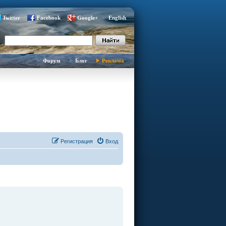
Twitter
Facebook
Google+
English
Форум
Блог
Реклама
Регистрация
Вход