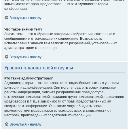
зависимости от прав, предоставленных вам администратором
конференции.
Вернуться к началу
Что такое значки тем?
Значки тем — это выбранные авторами изображения, связанные с
сообщениями и отражающие их содержание. Возможность
использования значков тем зависит от разрешений, установленных
администратором конференции.
Вернуться к началу
Уровни пользователей и группы
Кто такие администраторы?
Администраторы — это пользователи, наделённые высшим уровнем
контроля над конференцией. Они могут управлять всеми аспектами
работы конференции, включая разграничение прав доступа,
отключение пользователей, создание групп пользователей, назначение
модераторов и т. п., в зависимости от прав, предоставленных им
создателем конференции. Они также могут обладать всеми
возможностями модераторов во всех форумах, в зависимости от
настроек, произведённых создателем конференции.
Вернуться к началу