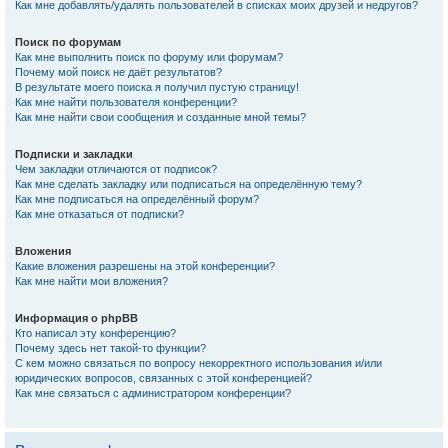
Как мне добавлять/удалять пользователей в списках моих друзей и недругов?
Поиск по форумам
Как мне выполнить поиск по форуму или форумам?
Почему мой поиск не даёт результатов?
В результате моего поиска я получил пустую страницу!
Как мне найти пользователя конференции?
Как мне найти свои сообщения и созданные мной темы?
Подписки и закладки
Чем закладки отличаются от подписок?
Как мне сделать закладку или подписаться на определённую тему?
Как мне подписаться на определённый форум?
Как мне отказаться от подписки?
Вложения
Какие вложения разрешены на этой конференции?
Как мне найти мои вложения?
Информация о phpBB
Кто написал эту конференцию?
Почему здесь нет такой-то функции?
С кем можно связаться по вопросу некорректного использования и/или
юридических вопросов, связанных с этой конференцией?
Как мне связаться с администратором конференции?