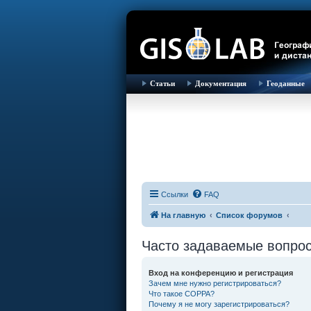
Статьи
Документация
Геоданные
Ссылки
FAQ
На главную
Список форумов
Часто задаваемые вопро
Вход на конференцию и регистрация
Зачем мне нужно регистрироваться?
Что такое COPPA?
Почему я не могу зарегистрироваться?