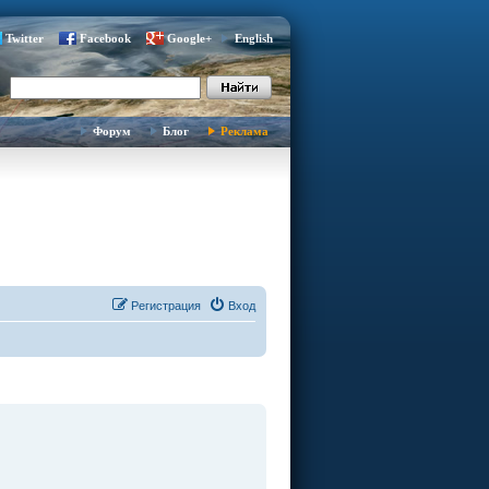
Twitter
Facebook
Google+
English
Форум
Блог
Реклама
Регистрация
Вход