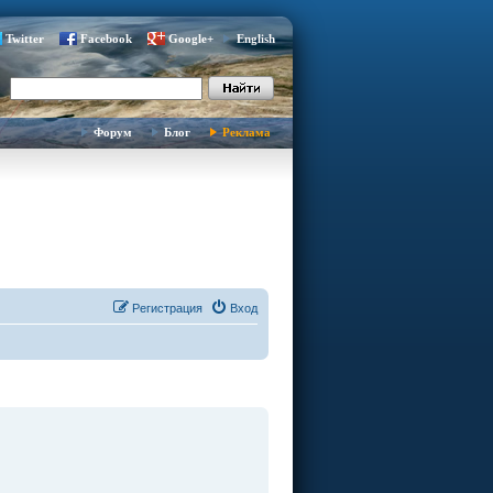
Twitter
Facebook
Google+
English
Форум
Блог
Реклама
Регистрация
Вход