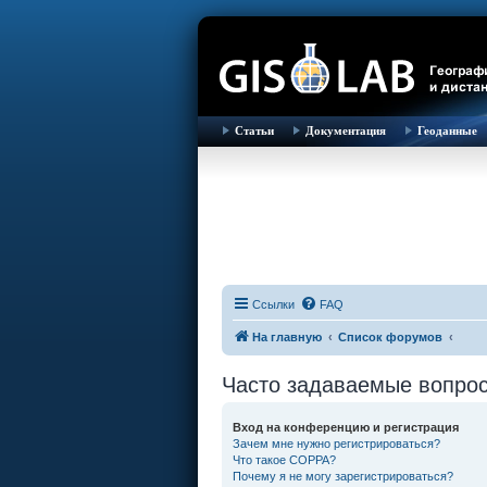
Статьи
Документация
Геоданные
Ссылки
FAQ
На главную
Список форумов
Часто задаваемые вопро
Вход на конференцию и регистрация
Зачем мне нужно регистрироваться?
Что такое COPPA?
Почему я не могу зарегистрироваться?