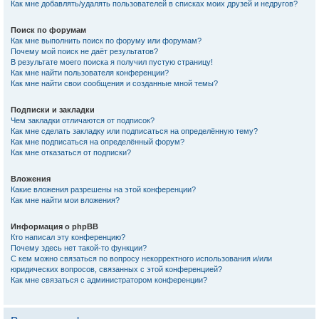
Как мне добавлять/удалять пользователей в списках моих друзей и недругов?
Поиск по форумам
Как мне выполнить поиск по форуму или форумам?
Почему мой поиск не даёт результатов?
В результате моего поиска я получил пустую страницу!
Как мне найти пользователя конференции?
Как мне найти свои сообщения и созданные мной темы?
Подписки и закладки
Чем закладки отличаются от подписок?
Как мне сделать закладку или подписаться на определённую тему?
Как мне подписаться на определённый форум?
Как мне отказаться от подписки?
Вложения
Какие вложения разрешены на этой конференции?
Как мне найти мои вложения?
Информация о phpBB
Кто написал эту конференцию?
Почему здесь нет такой-то функции?
С кем можно связаться по вопросу некорректного использования и/или
юридических вопросов, связанных с этой конференцией?
Как мне связаться с администратором конференции?