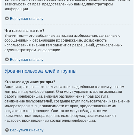
зависимости от прав, предоставленных вам администратором
конференции.
Вернуться к началу
Что такое значки тем?
Значки тем — это выбранные авторами изображения, связанные с
сообщениями и отражающие их содержание. Возможность
использования значков тем зависит от разрешений, установленных
администратором конференции.
Вернуться к началу
Уровни пользователей и группы
Кто такие администраторы?
Администраторы — это пользователи, наделённые высшим уровнем
контроля над конференцией. Они могут управлять всеми аспектами
работы конференции, включая разграничение прав доступа,
отключение пользователей, создание групп пользователей, назначение
модераторов и т. п., в зависимости от прав, предоставленных им
создателем конференции. Они также могут обладать всеми
возможностями модераторов во всех форумах, в зависимости от
настроек, произведённых создателем конференции.
Вернуться к началу