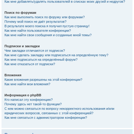
Как мне добавлять/удалять пользователей в списках моих друзей и недругов?
Поиск по форумам
Как мне выполнить поиск по форуму или форумам?
Почему мой поиск не даёт результатов?
В результате моего поиска я получил пустую страницу!
Как мне найти пользователя конференции?
Как мне найти свои сообщения и созданные мной темы?
Подписки и закладки
Чем закладки отличаются от подписок?
Как мне сделать закладку или подписаться на определённую тему?
Как мне подписаться на определённый форум?
Как мне отказаться от подписки?
Вложения
Какие вложения разрешены на этой конференции?
Как мне найти мои вложения?
Информация о phpBB
Кто написал эту конференцию?
Почему здесь нет такой-то функции?
С кем можно связаться по вопросу некорректного использования и/или
юридических вопросов, связанных с этой конференцией?
Как мне связаться с администратором конференции?