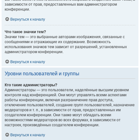
зависимости от прав, предоставленных вам администратором
конференции.
Вернуться к началу
Что такое значки тем?
Значки тем — это выбранные авторами изображения, связанные с
сообщениями и отражающие их содержание. Возможность
использования значков тем зависит от разрешений, установленных
администратором конференции.
Вернуться к началу
Уровни пользователей и группы
Кто такие администраторы?
Администраторы — это пользователи, наделённые высшим уровнем
контроля над конференцией. Они могут управлять всеми аспектами
работы конференции, включая разграничение прав доступа,
отключение пользователей, создание групп пользователей, назначение
модераторов и т. п., в зависимости от прав, предоставленных им
создателем конференции. Они также могут обладать всеми
возможностями модераторов во всех форумах, в зависимости от
настроек, произведённых создателем конференции.
Вернуться к началу