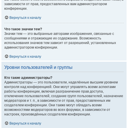
зависимости от прав, предоставленных вам администратором
конференции.
Вернуться к началу
Что такое значки тем?
Значки тем — это выбранные авторами изображения, связанные с
сообщениями и отражающие их содержание. Возможность
использования значков тем зависит от разрешений, установленных
администратором конференции.
Вернуться к началу
Уровни пользователей и группы
Кто такие администраторы?
Администраторы — это пользователи, наделённые высшим уровнем
контроля над конференцией. Они могут управлять всеми аспектами
работы конференции, включая разграничение прав доступа,
отключение пользователей, создание групп пользователей, назначение
модераторов и т. п., в зависимости от прав, предоставленных им
создателем конференции. Они также могут обладать всеми
возможностями модераторов во всех форумах, в зависимости от
настроек, произведённых создателем конференции.
Вернуться к началу