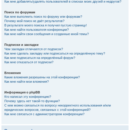
Как мне добавлять/удалять пользователей в списках моих друзей и недругов?
Поиск по форумам
Как мне выполнить поиск по форуму или форумам?
Почему мой поиск не даёт результатов?
В результате моего поиска я получил пустую страницу!
Как мне найти пользователя конференции?
Как мне найти свои сообщения и созданные мной темы?
Подписки и закладки
Чем закладки отличаются от подписок?
Как мне сделать закладку или подписаться на определённую тему?
Как мне подписаться на определённый форум?
Как мне отказаться от подписки?
Вложения
Какие вложения разрешены на этой конференции?
Как мне найти мои вложения?
Информация о phpBB
Кто написал эту конференцию?
Почему здесь нет такой-то функции?
С кем можно связаться по вопросу некорректного использования и/или
юридических вопросов, связанных с этой конференцией?
Как мне связаться с администратором конференции?