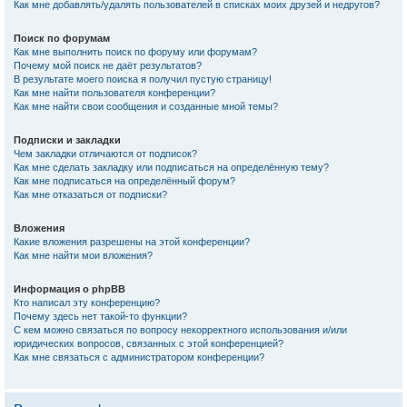
Как мне добавлять/удалять пользователей в списках моих друзей и недругов?
Поиск по форумам
Как мне выполнить поиск по форуму или форумам?
Почему мой поиск не даёт результатов?
В результате моего поиска я получил пустую страницу!
Как мне найти пользователя конференции?
Как мне найти свои сообщения и созданные мной темы?
Подписки и закладки
Чем закладки отличаются от подписок?
Как мне сделать закладку или подписаться на определённую тему?
Как мне подписаться на определённый форум?
Как мне отказаться от подписки?
Вложения
Какие вложения разрешены на этой конференции?
Как мне найти мои вложения?
Информация о phpBB
Кто написал эту конференцию?
Почему здесь нет такой-то функции?
С кем можно связаться по вопросу некорректного использования и/или
юридических вопросов, связанных с этой конференцией?
Как мне связаться с администратором конференции?