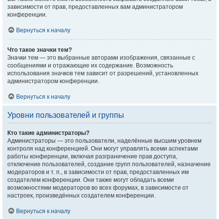
зависимости от прав, предоставленных вам администратором
конференции.
Вернуться к началу
Что такое значки тем?
Значки тем — это выбранные авторами изображения, связанные с
сообщениями и отражающие их содержание. Возможность
использования значков тем зависит от разрешений, установленных
администратором конференции.
Вернуться к началу
Уровни пользователей и группы
Кто такие администраторы?
Администраторы — это пользователи, наделённые высшим уровнем
контроля над конференцией. Они могут управлять всеми аспектами
работы конференции, включая разграничение прав доступа,
отключение пользователей, создание групп пользователей, назначение
модераторов и т. п., в зависимости от прав, предоставленных им
создателем конференции. Они также могут обладать всеми
возможностями модераторов во всех форумах, в зависимости от
настроек, произведённых создателем конференции.
Вернуться к началу