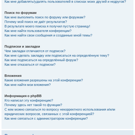
Как мне добавлять/удалять пользователей в списках моих друзей и недругов?
Поиск по форумам
Как мне выполнить поиск по форуму или форумам?
Почему мой поиск не даёт результатов?
В результате моего поиска я получил пустую страницу!
Как мне найти пользователя конференции?
Как мне найти свои сообщения и созданные мной темы?
Подписки и закладки
Чем закладки отличаются от подписок?
Как мне сделать закладку или подписаться на определённую тему?
Как мне подписаться на определённый форум?
Как мне отказаться от подписки?
Вложения
Какие вложения разрешены на этой конференции?
Как мне найти мои вложения?
Информация о phpBB
Кто написал эту конференцию?
Почему здесь нет такой-то функции?
С кем можно связаться по вопросу некорректного использования и/или
юридических вопросов, связанных с этой конференцией?
Как мне связаться с администратором конференции?