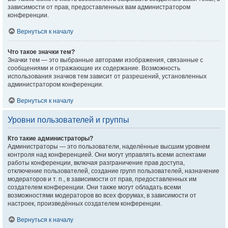
зависимости от прав, предоставленных вам администратором
конференции.
Вернуться к началу
Что такое значки тем?
Значки тем — это выбранные авторами изображения, связанные с
сообщениями и отражающие их содержание. Возможность
использования значков тем зависит от разрешений, установленных
администратором конференции.
Вернуться к началу
Уровни пользователей и группы
Кто такие администраторы?
Администраторы — это пользователи, наделённые высшим уровнем
контроля над конференцией. Они могут управлять всеми аспектами
работы конференции, включая разграничение прав доступа,
отключение пользователей, создание групп пользователей, назначение
модераторов и т. п., в зависимости от прав, предоставленных им
создателем конференции. Они также могут обладать всеми
возможностями модераторов во всех форумах, в зависимости от
настроек, произведённых создателем конференции.
Вернуться к началу