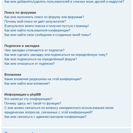
Как мне добавлять/удалять пользователей в списках моих друзей и недругов?
Поиск по форумам
Как мне выполнить поиск по форуму или форумам?
Почему мой поиск не даёт результатов?
В результате моего поиска я получил пустую страницу!
Как мне найти пользователя конференции?
Как мне найти свои сообщения и созданные мной темы?
Подписки и закладки
Чем закладки отличаются от подписок?
Как мне сделать закладку или подписаться на определённую тему?
Как мне подписаться на определённый форум?
Как мне отказаться от подписки?
Вложения
Какие вложения разрешены на этой конференции?
Как мне найти мои вложения?
Информация о phpBB
Кто написал эту конференцию?
Почему здесь нет такой-то функции?
С кем можно связаться по вопросу некорректного использования и/или
юридических вопросов, связанных с этой конференцией?
Как мне связаться с администратором конференции?