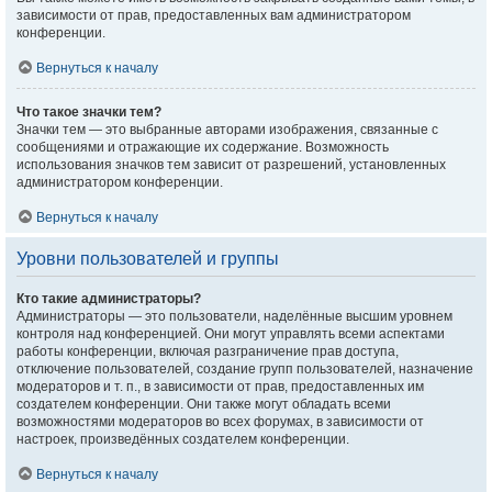
зависимости от прав, предоставленных вам администратором
конференции.
Вернуться к началу
Что такое значки тем?
Значки тем — это выбранные авторами изображения, связанные с
сообщениями и отражающие их содержание. Возможность
использования значков тем зависит от разрешений, установленных
администратором конференции.
Вернуться к началу
Уровни пользователей и группы
Кто такие администраторы?
Администраторы — это пользователи, наделённые высшим уровнем
контроля над конференцией. Они могут управлять всеми аспектами
работы конференции, включая разграничение прав доступа,
отключение пользователей, создание групп пользователей, назначение
модераторов и т. п., в зависимости от прав, предоставленных им
создателем конференции. Они также могут обладать всеми
возможностями модераторов во всех форумах, в зависимости от
настроек, произведённых создателем конференции.
Вернуться к началу