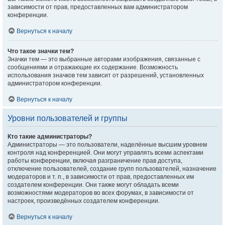
зависимости от прав, предоставленных вам администратором
конференции.
Вернуться к началу
Что такое значки тем?
Значки тем — это выбранные авторами изображения, связанные с
сообщениями и отражающие их содержание. Возможность
использования значков тем зависит от разрешений, установленных
администратором конференции.
Вернуться к началу
Уровни пользователей и группы
Кто такие администраторы?
Администраторы — это пользователи, наделённые высшим уровнем
контроля над конференцией. Они могут управлять всеми аспектами
работы конференции, включая разграничение прав доступа,
отключение пользователей, создание групп пользователей, назначение
модераторов и т. п., в зависимости от прав, предоставленных им
создателем конференции. Они также могут обладать всеми
возможностями модераторов во всех форумах, в зависимости от
настроек, произведённых создателем конференции.
Вернуться к началу