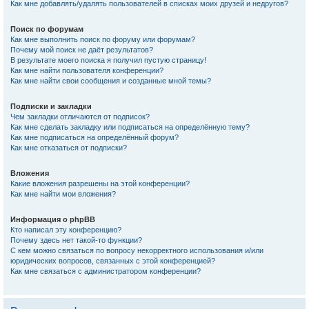
Как мне добавлять/удалять пользователей в списках моих друзей и недругов?
Поиск по форумам
Как мне выполнить поиск по форуму или форумам?
Почему мой поиск не даёт результатов?
В результате моего поиска я получил пустую страницу!
Как мне найти пользователя конференции?
Как мне найти свои сообщения и созданные мной темы?
Подписки и закладки
Чем закладки отличаются от подписок?
Как мне сделать закладку или подписаться на определённую тему?
Как мне подписаться на определённый форум?
Как мне отказаться от подписки?
Вложения
Какие вложения разрешены на этой конференции?
Как мне найти мои вложения?
Информация о phpBB
Кто написал эту конференцию?
Почему здесь нет такой-то функции?
С кем можно связаться по вопросу некорректного использования и/или
юридических вопросов, связанных с этой конференцией?
Как мне связаться с администратором конференции?