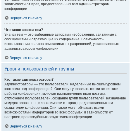
зависимости от прав, предоставленных вам администратором
конференции.
Вернуться к началу
Что такое значки тем?
Значки тем — это выбранные авторами изображения, связанные с
сообщениями и отражающие их содержание. Возможность
использования значков тем зависит от разрешений, установленных
администратором конференции.
Вернуться к началу
Уровни пользователей и группы
Кто такие администраторы?
Администраторы — это пользователи, наделённые высшим уровнем
контроля над конференцией. Они могут управлять всеми аспектами
работы конференции, включая разграничение прав доступа,
отключение пользователей, создание групп пользователей, назначение
модераторов и т. п., в зависимости от прав, предоставленных им
создателем конференции. Они также могут обладать всеми
возможностями модераторов во всех форумах, в зависимости от
настроек, произведённых создателем конференции.
Вернуться к началу