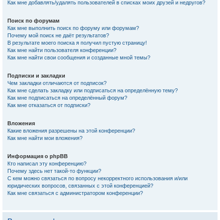
Как мне добавлять/удалять пользователей в списках моих друзей и недругов?
Поиск по форумам
Как мне выполнить поиск по форуму или форумам?
Почему мой поиск не даёт результатов?
В результате моего поиска я получил пустую страницу!
Как мне найти пользователя конференции?
Как мне найти свои сообщения и созданные мной темы?
Подписки и закладки
Чем закладки отличаются от подписок?
Как мне сделать закладку или подписаться на определённую тему?
Как мне подписаться на определённый форум?
Как мне отказаться от подписки?
Вложения
Какие вложения разрешены на этой конференции?
Как мне найти мои вложения?
Информация о phpBB
Кто написал эту конференцию?
Почему здесь нет такой-то функции?
С кем можно связаться по вопросу некорректного использования и/или
юридических вопросов, связанных с этой конференцией?
Как мне связаться с администратором конференции?