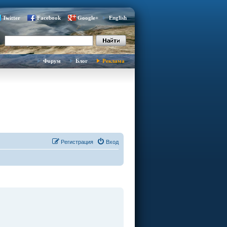
Twitter
Facebook
Google+
English
Форум
Блог
Реклама
Регистрация
Вход