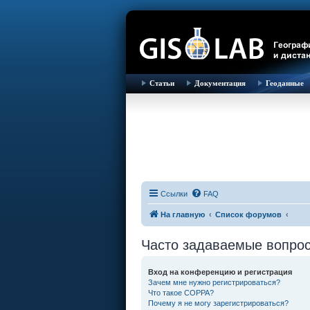
Статьи
Документация
Геоданные
Ссылки
FAQ
На главную
Список форумов
Часто задаваемые вопро
Вход на конференцию и регистрация
Зачем мне нужно регистрироваться?
Что такое COPPA?
Почему я не могу зарегистрироваться?