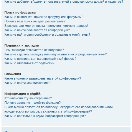
Как мне добавлять/удалять пользователей в списках моих друзей и недругов?
Поиск по форумам
Как мне выполнить поиск по форуму или форумам?
Почему мой поиск не даёт результатов?
В результате моего поиска я получил пустую страницу!
Как мне найти пользователя конференции?
Как мне найти свои сообщения и созданные мной темы?
Подписки и закладки
Чем закладки отличаются от подписок?
Как мне сделать закладку или подписаться на определённую тему?
Как мне подписаться на определённый форум?
Как мне отказаться от подписки?
Вложения
Какие вложения разрешены на этой конференции?
Как мне найти мои вложения?
Информация о phpBB
Кто написал эту конференцию?
Почему здесь нет такой-то функции?
С кем можно связаться по вопросу некорректного использования и/или
юридических вопросов, связанных с этой конференцией?
Как мне связаться с администратором конференции?