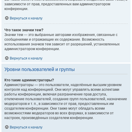
зависимости от прав, предоставленных вам администратором
конференции.
Вернуться к началу
Что такое значки тем?
Значки тем — это выбранные авторами изображения, связанные с
сообщениями и отражающие их содержание. Возможность
использования значков тем зависит от разрешений, установленных
администратором конференции.
Вернуться к началу
Уровни пользователей и группы
Кто такие администраторы?
Администраторы — это пользователи, наделённые высшим уровнем
контроля над конференцией. Они могут управлять всеми аспектами
работы конференции, включая разграничение прав доступа,
отключение пользователей, создание групп пользователей, назначение
модераторов и т. п., в зависимости от прав, предоставленных им
создателем конференции. Они также могут обладать всеми
возможностями модераторов во всех форумах, в зависимости от
настроек, произведённых создателем конференции.
Вернуться к началу