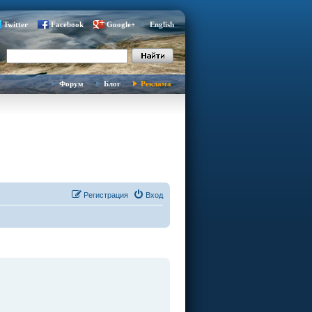
Twitter
Facebook
Google+
English
Форум
Блог
Реклама
Регистрация
Вход