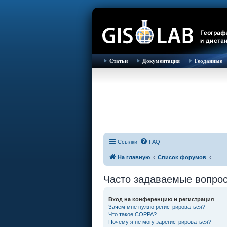
Статьи
Документация
Геоданные
Ссылки
FAQ
На главную
Список форумов
Часто задаваемые вопро
Вход на конференцию и регистрация
Зачем мне нужно регистрироваться?
Что такое COPPA?
Почему я не могу зарегистрироваться?