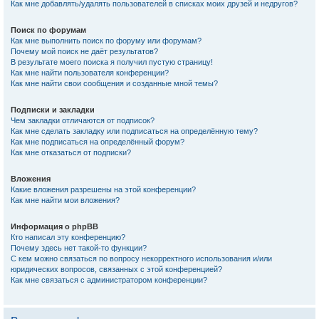
Как мне добавлять/удалять пользователей в списках моих друзей и недругов?
Поиск по форумам
Как мне выполнить поиск по форуму или форумам?
Почему мой поиск не даёт результатов?
В результате моего поиска я получил пустую страницу!
Как мне найти пользователя конференции?
Как мне найти свои сообщения и созданные мной темы?
Подписки и закладки
Чем закладки отличаются от подписок?
Как мне сделать закладку или подписаться на определённую тему?
Как мне подписаться на определённый форум?
Как мне отказаться от подписки?
Вложения
Какие вложения разрешены на этой конференции?
Как мне найти мои вложения?
Информация о phpBB
Кто написал эту конференцию?
Почему здесь нет такой-то функции?
С кем можно связаться по вопросу некорректного использования и/или
юридических вопросов, связанных с этой конференцией?
Как мне связаться с администратором конференции?