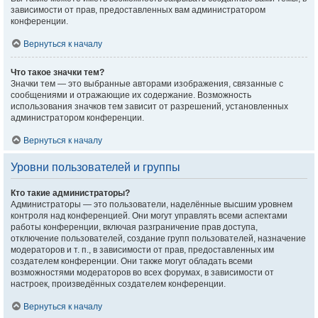
зависимости от прав, предоставленных вам администратором
конференции.
Вернуться к началу
Что такое значки тем?
Значки тем — это выбранные авторами изображения, связанные с
сообщениями и отражающие их содержание. Возможность
использования значков тем зависит от разрешений, установленных
администратором конференции.
Вернуться к началу
Уровни пользователей и группы
Кто такие администраторы?
Администраторы — это пользователи, наделённые высшим уровнем
контроля над конференцией. Они могут управлять всеми аспектами
работы конференции, включая разграничение прав доступа,
отключение пользователей, создание групп пользователей, назначение
модераторов и т. п., в зависимости от прав, предоставленных им
создателем конференции. Они также могут обладать всеми
возможностями модераторов во всех форумах, в зависимости от
настроек, произведённых создателем конференции.
Вернуться к началу