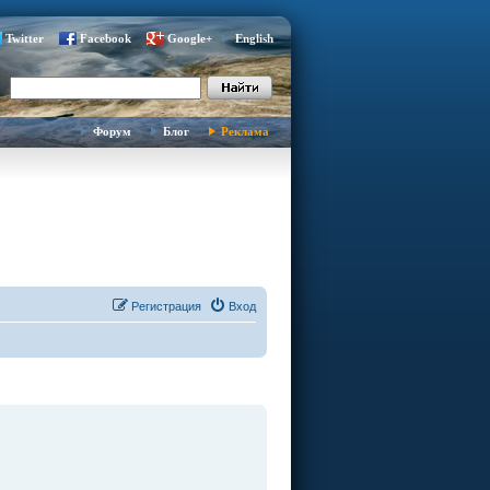
Twitter
Facebook
Google+
English
Форум
Блог
Реклама
Регистрация
Вход