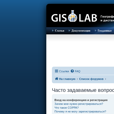
Статьи
Документация
Геоданные
Ссылки
FAQ
На главную
Список форумов
Часто задаваемые вопро
Вход на конференцию и регистрация
Зачем мне нужно регистрироваться?
Что такое COPPA?
Почему я не могу зарегистрироваться?