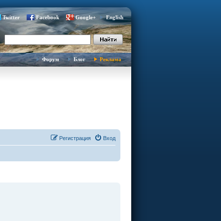
Twitter
Facebook
Google+
English
Форум
Блог
Реклама
Регистрация
Вход