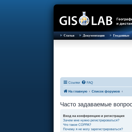
Статьи
Документация
Геоданные
Ссылки
FAQ
На главную
Список форумов
Часто задаваемые вопро
Вход на конференцию и регистрация
Зачем мне нужно регистрироваться?
Что такое COPPA?
Почему я не могу зарегистрироваться?