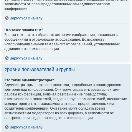
зависимости от прав, предоставленных вам администратором
конференции.
Вернуться к началу
Что такое значки тем?
Значки тем — это выбранные авторами изображения, связанные с
сообщениями и отражающие их содержание. Возможность
использования значков тем зависит от разрешений, установленных
администратором конференции.
Вернуться к началу
Уровни пользователей и группы
Кто такие администраторы?
Администраторы — это пользователи, наделённые высшим уровнем
контроля над конференцией. Они могут управлять всеми аспектами
работы конференции, включая разграничение прав доступа,
отключение пользователей, создание групп пользователей, назначение
модераторов и т. п., в зависимости от прав, предоставленных им
создателем конференции. Они также могут обладать всеми
возможностями модераторов во всех форумах, в зависимости от
настроек, произведённых создателем конференции.
Вернуться к началу