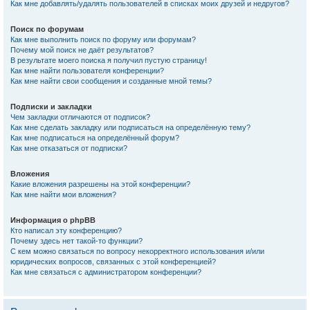
Как мне добавлять/удалять пользователей в списках моих друзей и недругов?
Поиск по форумам
Как мне выполнить поиск по форуму или форумам?
Почему мой поиск не даёт результатов?
В результате моего поиска я получил пустую страницу!
Как мне найти пользователя конференции?
Как мне найти свои сообщения и созданные мной темы?
Подписки и закладки
Чем закладки отличаются от подписок?
Как мне сделать закладку или подписаться на определённую тему?
Как мне подписаться на определённый форум?
Как мне отказаться от подписки?
Вложения
Какие вложения разрешены на этой конференции?
Как мне найти мои вложения?
Информация о phpBB
Кто написал эту конференцию?
Почему здесь нет такой-то функции?
С кем можно связаться по вопросу некорректного использования и/или
юридических вопросов, связанных с этой конференцией?
Как мне связаться с администратором конференции?