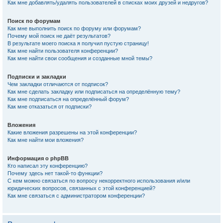
Как мне добавлять/удалять пользователей в списках моих друзей и недругов?
Поиск по форумам
Как мне выполнить поиск по форуму или форумам?
Почему мой поиск не даёт результатов?
В результате моего поиска я получил пустую страницу!
Как мне найти пользователя конференции?
Как мне найти свои сообщения и созданные мной темы?
Подписки и закладки
Чем закладки отличаются от подписок?
Как мне сделать закладку или подписаться на определённую тему?
Как мне подписаться на определённый форум?
Как мне отказаться от подписки?
Вложения
Какие вложения разрешены на этой конференции?
Как мне найти мои вложения?
Информация о phpBB
Кто написал эту конференцию?
Почему здесь нет такой-то функции?
С кем можно связаться по вопросу некорректного использования и/или
юридических вопросов, связанных с этой конференцией?
Как мне связаться с администратором конференции?