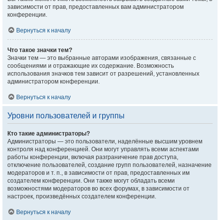
зависимости от прав, предоставленных вам администратором
конференции.
Вернуться к началу
Что такое значки тем?
Значки тем — это выбранные авторами изображения, связанные с
сообщениями и отражающие их содержание. Возможность
использования значков тем зависит от разрешений, установленных
администратором конференции.
Вернуться к началу
Уровни пользователей и группы
Кто такие администраторы?
Администраторы — это пользователи, наделённые высшим уровнем
контроля над конференцией. Они могут управлять всеми аспектами
работы конференции, включая разграничение прав доступа,
отключение пользователей, создание групп пользователей, назначение
модераторов и т. п., в зависимости от прав, предоставленных им
создателем конференции. Они также могут обладать всеми
возможностями модераторов во всех форумах, в зависимости от
настроек, произведённых создателем конференции.
Вернуться к началу