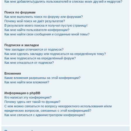
Как мне добавлять/удалять пользователей в списках моих друзей и недругов?
Поиск по форумам
Как мне выполнить поиск по форуму или форумам?
Почему мой поиск не даёт результатов?
В результате моего поиска я получил пустую страницу!
Как мне найти пользователя конференции?
Как мне найти свои сообщения и созданные мной темы?
Подписки и закладки
Чем закладки отличаются от подписок?
Как мне сделать закладку или подписаться на определённую тему?
Как мне подписаться на определённый форум?
Как мне отказаться от подписки?
Вложения
Какие вложения разрешены на этой конференции?
Как мне найти мои вложения?
Информация о phpBB
Кто написал эту конференцию?
Почему здесь нет такой-то функции?
С кем можно связаться по вопросу некорректного использования и/или
юридических вопросов, связанных с этой конференцией?
Как мне связаться с администратором конференции?