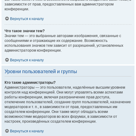
зависимости от прав, предоставленных вам администратором
конференции.
Вернуться к началу
Что такое значки тем?
Значки тем — это выбранные авторами изображения, связанные с
сообщениями и отражающие их содержание. Возможность
использования значков тем зависит от разрешений, установленных
администратором конференции.
Вернуться к началу
Уровни пользователей и группы
Кто такие администраторы?
Администраторы — это пользователи, наделённые высшим уровнем
контроля над конференцией. Они могут управлять всеми аспектами
работы конференции, включая разграничение прав доступа,
отключение пользователей, создание групп пользователей, назначение
модераторов и т. п., в зависимости от прав, предоставленных им
создателем конференции. Они также могут обладать всеми
возможностями модераторов во всех форумах, в зависимости от
настроек, произведённых создателем конференции.
Вернуться к началу