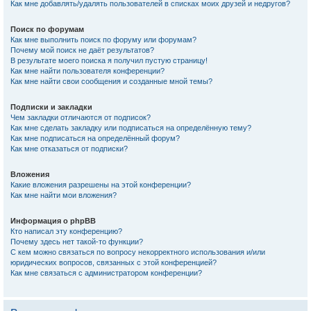
Как мне добавлять/удалять пользователей в списках моих друзей и недругов?
Поиск по форумам
Как мне выполнить поиск по форуму или форумам?
Почему мой поиск не даёт результатов?
В результате моего поиска я получил пустую страницу!
Как мне найти пользователя конференции?
Как мне найти свои сообщения и созданные мной темы?
Подписки и закладки
Чем закладки отличаются от подписок?
Как мне сделать закладку или подписаться на определённую тему?
Как мне подписаться на определённый форум?
Как мне отказаться от подписки?
Вложения
Какие вложения разрешены на этой конференции?
Как мне найти мои вложения?
Информация о phpBB
Кто написал эту конференцию?
Почему здесь нет такой-то функции?
С кем можно связаться по вопросу некорректного использования и/или
юридических вопросов, связанных с этой конференцией?
Как мне связаться с администратором конференции?