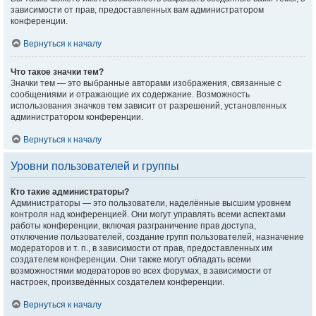
зависимости от прав, предоставленных вам администратором
конференции.
Вернуться к началу
Что такое значки тем?
Значки тем — это выбранные авторами изображения, связанные с
сообщениями и отражающие их содержание. Возможность
использования значков тем зависит от разрешений, установленных
администратором конференции.
Вернуться к началу
Уровни пользователей и группы
Кто такие администраторы?
Администраторы — это пользователи, наделённые высшим уровнем
контроля над конференцией. Они могут управлять всеми аспектами
работы конференции, включая разграничение прав доступа,
отключение пользователей, создание групп пользователей, назначение
модераторов и т. п., в зависимости от прав, предоставленных им
создателем конференции. Они также могут обладать всеми
возможностями модераторов во всех форумах, в зависимости от
настроек, произведённых создателем конференции.
Вернуться к началу