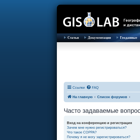
Статьи
Документация
Геоданные
Ссылки
FAQ
На главную
Список форумов
Часто задаваемые вопро
Вход на конференцию и регистрация
Зачем мне нужно регистрироваться?
Что такое COPPA?
Почему я не могу зарегистрироваться?