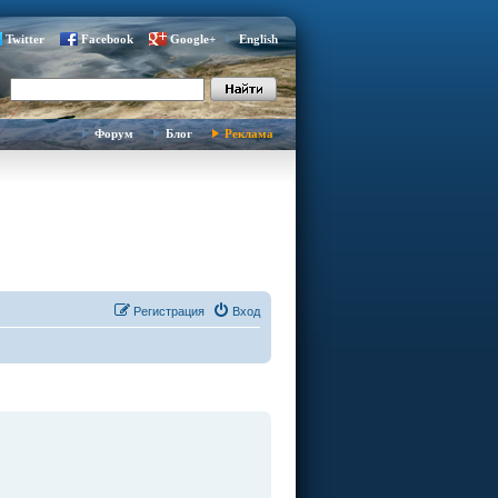
Twitter
Facebook
Google+
English
Форум
Блог
Реклама
Регистрация
Вход