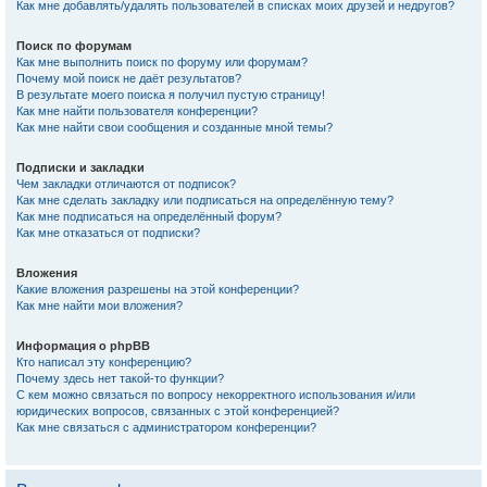
Как мне добавлять/удалять пользователей в списках моих друзей и недругов?
Поиск по форумам
Как мне выполнить поиск по форуму или форумам?
Почему мой поиск не даёт результатов?
В результате моего поиска я получил пустую страницу!
Как мне найти пользователя конференции?
Как мне найти свои сообщения и созданные мной темы?
Подписки и закладки
Чем закладки отличаются от подписок?
Как мне сделать закладку или подписаться на определённую тему?
Как мне подписаться на определённый форум?
Как мне отказаться от подписки?
Вложения
Какие вложения разрешены на этой конференции?
Как мне найти мои вложения?
Информация о phpBB
Кто написал эту конференцию?
Почему здесь нет такой-то функции?
С кем можно связаться по вопросу некорректного использования и/или
юридических вопросов, связанных с этой конференцией?
Как мне связаться с администратором конференции?