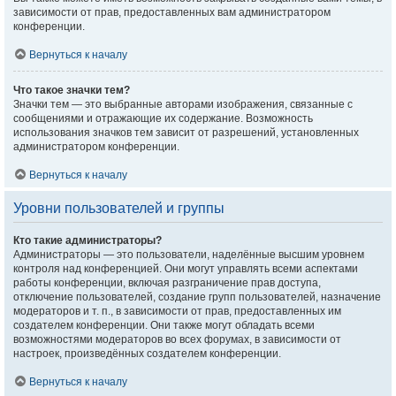
зависимости от прав, предоставленных вам администратором
конференции.
Вернуться к началу
Что такое значки тем?
Значки тем — это выбранные авторами изображения, связанные с
сообщениями и отражающие их содержание. Возможность
использования значков тем зависит от разрешений, установленных
администратором конференции.
Вернуться к началу
Уровни пользователей и группы
Кто такие администраторы?
Администраторы — это пользователи, наделённые высшим уровнем
контроля над конференцией. Они могут управлять всеми аспектами
работы конференции, включая разграничение прав доступа,
отключение пользователей, создание групп пользователей, назначение
модераторов и т. п., в зависимости от прав, предоставленных им
создателем конференции. Они также могут обладать всеми
возможностями модераторов во всех форумах, в зависимости от
настроек, произведённых создателем конференции.
Вернуться к началу